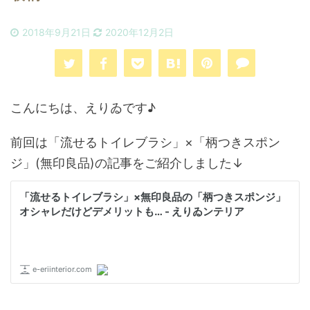
2018年9月21日
2020年12月2日
こんにちは、えりゐです♪
前回は「流せるトイレブラシ」×「柄つきスポン
ジ」(無印良品)の記事をご紹介しました↓