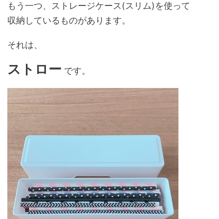
もう一つ、ストレージケース(スリム)を使って
収納しているものがあります。
それは、
ストロー
です。