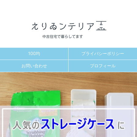
100均
プライバシーポリシー
お問い合わせ
プロフィール