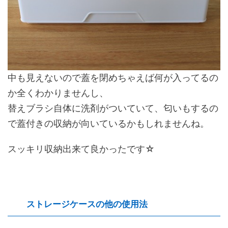
中も見えないので蓋を閉めちゃえば何が入ってるの
か全くわかりませんし、
替えブラシ自体に洗剤がついていて、匂いもするの
で蓋付きの収納が向いているかもしれませんね。
スッキリ収納出来て良かったです☆
ストレージケースの他の使用法