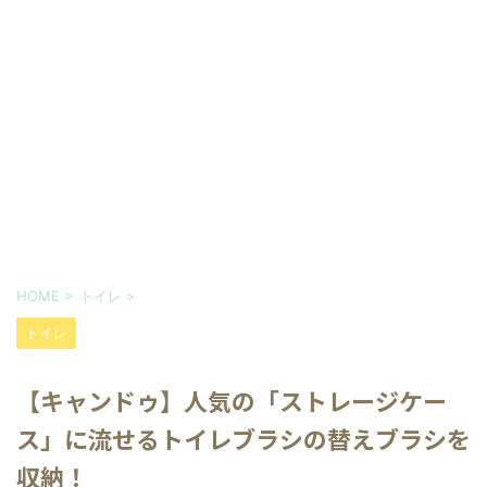
HOME
>
トイレ
>
トイレ
【キャンドゥ】人気の「ストレージケー
ス」に流せるトイレブラシの替えブラシを
収納！