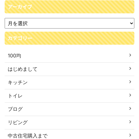
アーカイブ
カテゴリー
100均
はじめまして
キッチン
トイレ
ブログ
リビング
中古住宅購入まで