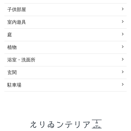
子供部屋
室内遊具
庭
植物
浴室・洗面所
玄関
駐車場