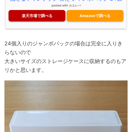
posted with
カエレバ
楽天市場で調べる
Amazonで調べる
24個入りのジャンボパックの場合は完全に入りき
らないので
大きいサイズのストレージケースに収納するのもア
リかと思います。