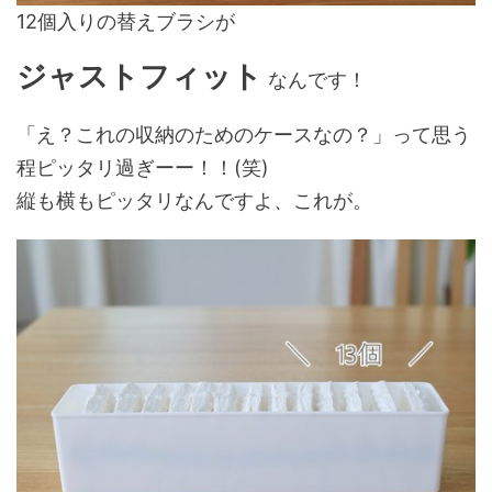
12個入りの替えブラシが
ジャストフィット
なんです！
「え？これの収納のためのケースなの？」って思う
程ピッタリ過ぎーー！！(笑)
縦も横もピッタリなんですよ、これが。