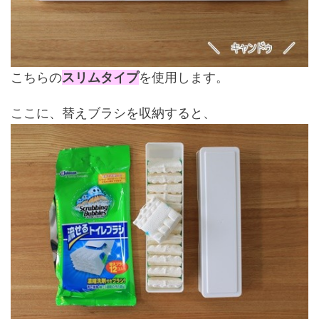
こちらの
スリムタイプ
を使用します。
ここに、替えブラシを収納すると、