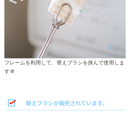
フレームを利用して、替えブラシを挟んで使用しま
す☆
替えブラシが販売されています。