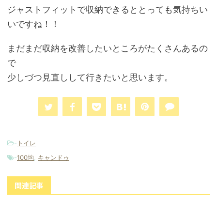
ジャストフィットで収納できるととっても気持ちい
いですね！！
まだまだ収納を改善したいところがたくさんあるの
で
少しづつ見直しして行きたいと思います。
-
トイレ
-
100均
,
キャンドゥ
関連記事