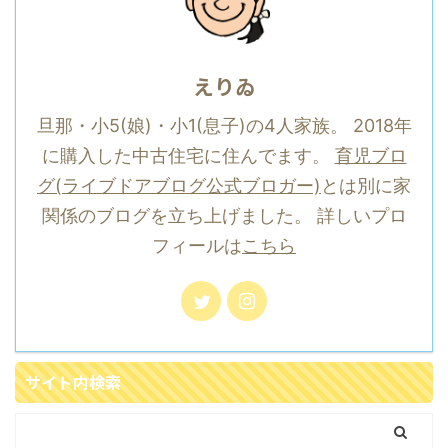
えりゐ
旦那・小5(娘)・小1(息子)の4人家族。 2018年
に購入した中古住宅に住んでます。
育児ブロ
グ(ライブドアブログ公式ブロガー)
とは別に家
関係のブログを立ち上げました。 詳しいプロ
フィールは
こちら
サイト内検索