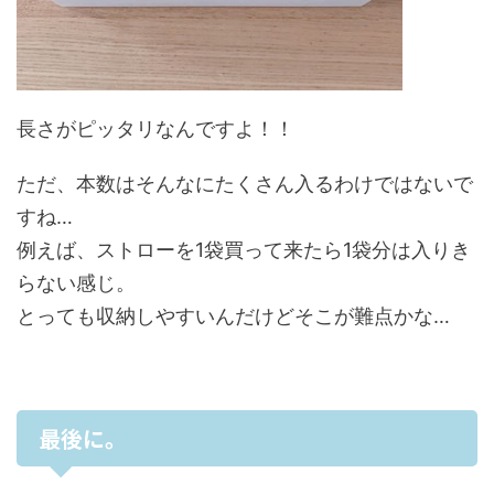
長さがピッタリなんですよ！！
ただ、本数はそんなにたくさん入るわけではないで
すね…
例えば、ストローを1袋買って来たら1袋分は入りき
らない感じ。
とっても収納しやすいんだけどそこが難点かな…
最後に。