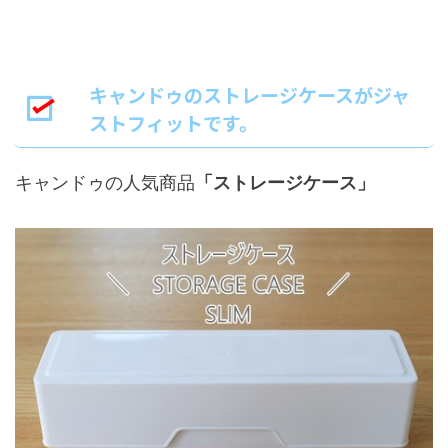
キャンドゥのストレージケースがジャ
ストフィットです。
キャンドゥの人気商品
「ストレージケース」