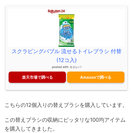
スクラビングバブル 流せるトイレブラシ 付替
(12コ入)
posted with
カエレバ
楽天市場で調べる
Amazonで調べる
こちらの12個入りの替えブラシを購入しています。
この替えブラシの収納にピッタリな100均アイテム
を購入してきました。