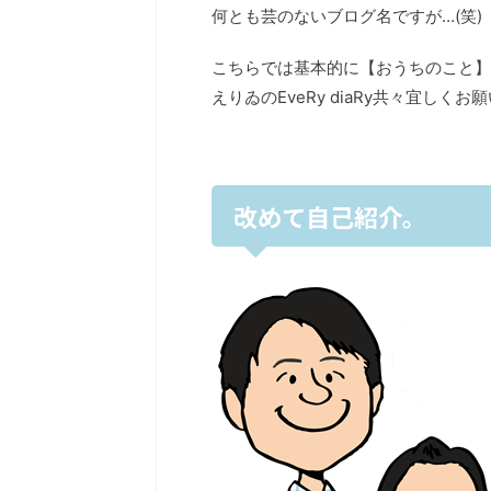
何とも芸のないブログ名ですが…(笑)
こちらでは基本的に【おうちのこと】
えりゐのEveRy diaRy共々宜しくお
改めて自己紹介。