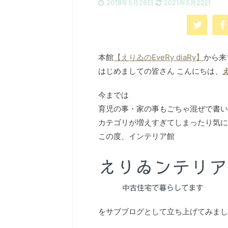
2018年5月28日
2021年5月22日
本館
【えりゐのEveRy diaRy】
から来
はじめましての皆さん こんにちは、
え
今までは
育児の事・家の事もごちゃ混ぜで書い
カテゴリが増えすぎてしまったり気に
この度、インテリア館
をサブブログとして立ち上げてみまし