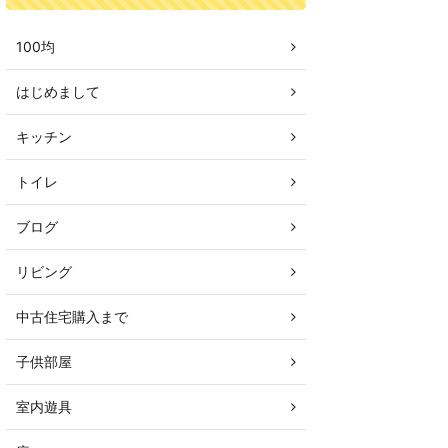
100均
はじめまして
キッチン
トイレ
ブログ
リビング
中古住宅購入まで
子供部屋
室内遊具