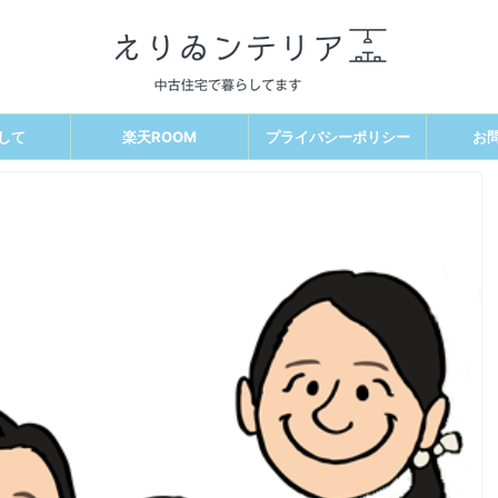
して
楽天ROOM
プライバシーポリシー
お