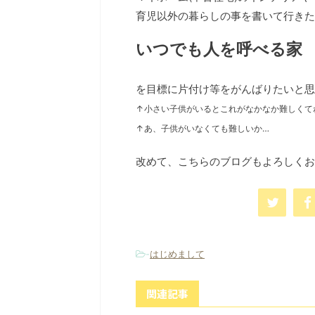
育児以外の暮らしの事を書いて行きた
いつでも人を呼べる家
を目標に片付け等をがんばりたいと思
↑小さい子供がいるとこれがなかなか難しくてね
↑あ、子供がいなくても難しいか…
改めて、こちらのブログもよろしくお
-
はじめまして
関連記事