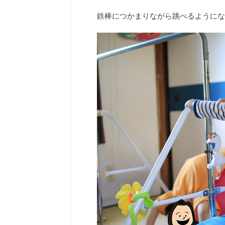
鉄棒につかまりながら跳べるようにな