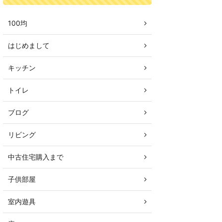
100均
はじめまして
キッチン
トイレ
ブログ
リビング
中古住宅購入まで
子供部屋
室内遊具