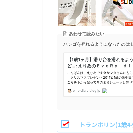
あわせて読みたい
ハシゴを登れるようになったのは1
トランポリン(1歳4