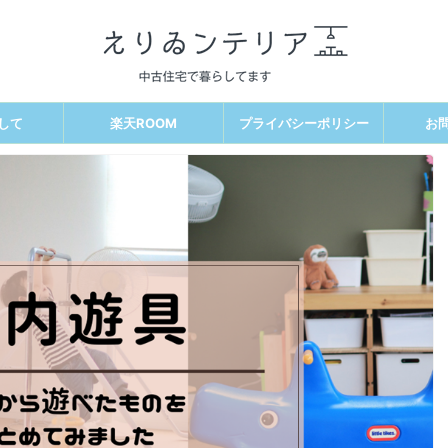
して
楽天ROOM
プライバシーポリシー
お