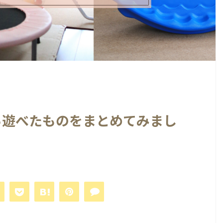
ら遊べたものをまとめてみまし