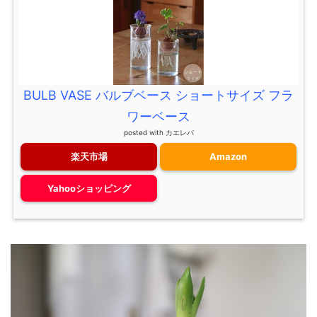
BULB VASE バルブベース ショートサイズ フラ
ワーベース
posted with
カエレバ
楽天市場
Amazon
Yahooショッピング