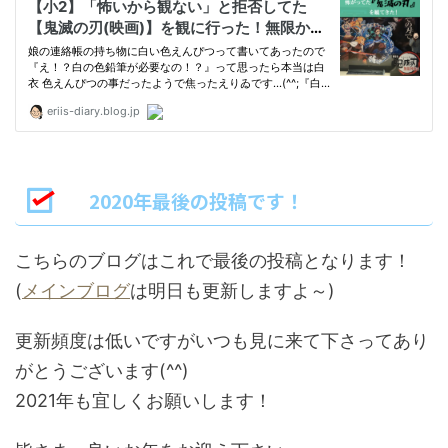
2020年最後の投稿です！
こちらのブログはこれで最後の投稿となります！
(
メインブログ
は明日も更新しますよ～)
更新頻度は低いですがいつも見に来て下さってあり
がとうございます(^^)
2021年も宜しくお願いします！