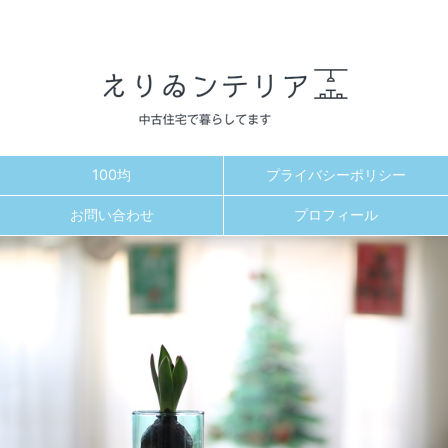
100均
プライバシーポリシー
お問い合わせ
プロフィール