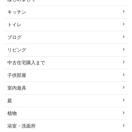
キッチン
トイレ
ブログ
リビング
中古住宅購入まで
子供部屋
室内遊具
庭
植物
浴室・洗面所