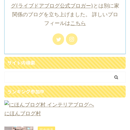
グ(ライブドアブログ公式ブロガー)
とは別に家
関係のブログを立ち上げました。 詳しいプロ
フィールは
こちら
サイト内検索
ランキング参加中
にほんブログ村
室内遊具