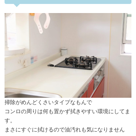
掃除がめんどくさいタイプなもんで
コンロの周りは何も置かず拭きやすい環境にしてま
す。
まさにすぐに拭けるので油汚れも気になりません