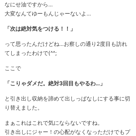
なにせ油ですから…
大変なんてゆーもんじゃーないよ…
「次は絶対気をつける！！」
って思ったんだけどね…お察しの通り2度目も訪れ
てしまったわけで(^^;
ここで
「こりゃダメだ。絶対3回目もやるわ…」
と引き出し収納を諦めて出しっぱなしにする事に切
り替えました。
まぁこれはこれで気にならないですね。
引き出しにジャー！の心配がなくなっただけでもプ