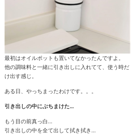
最初はオイルポットも置いてなかったんですよ。
他の調味料と一緒に引き出しに入れてて、使う時だ
け出す感じ。
ある日、やっちまったわけです。。。
引き出しの中にぶちまけた…
もう目の前真っ白…
引き出しの中を全て出して拭き拭き…