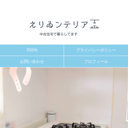
100均
プライバシーポリシー
お問い合わせ
プロフィール