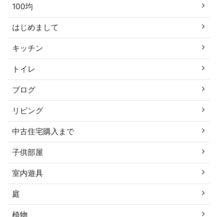
100均
はじめまして
キッチン
トイレ
ブログ
リビング
中古住宅購入まで
子供部屋
室内遊具
庭
植物