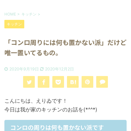
HOME
>
キッチン
>
キッチン
「コンロ周りには何も置かない派」だけど
唯一置いてるもの。
2020年9月19日
2020年12月2日
こんにちは、えりゐです！
今日は我が家のキッチンのお話を(*^^*)
コンロの周りは何も置かない派です