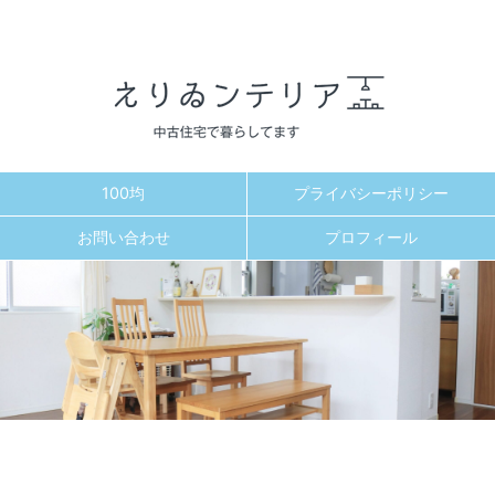
100均
プライバシーポリシー
お問い合わせ
プロフィール