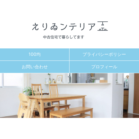
100均
プライバシーポリシー
お問い合わせ
プロフィール