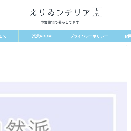
して
楽天ROOM
プライバシーポリシー
お