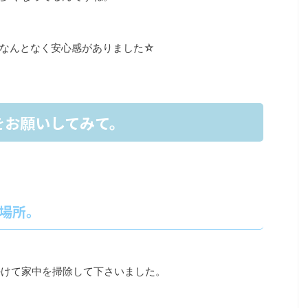
なんとなく安心感がありました☆
お願いしてみて。
場所。
かけて家中を掃除して下さいました。