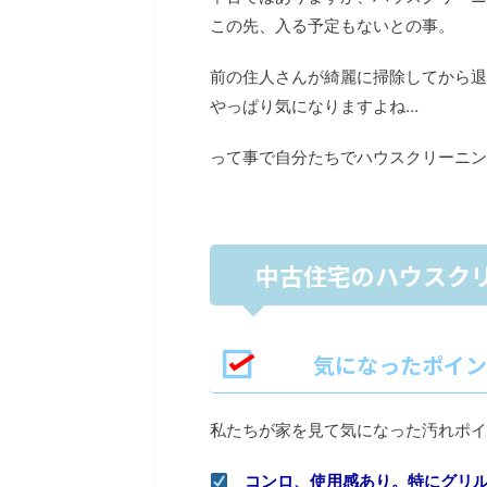
この先、入る予定もないとの事。
前の住人さんが綺麗に掃除してから退
やっぱり気になりますよね…
って事で自分たちでハウスクリーニン
中古住宅のハウスクリ
気になったポイン
私たちが家を見て気になった汚れポイ
コンロ、使用感あり。特にグリ