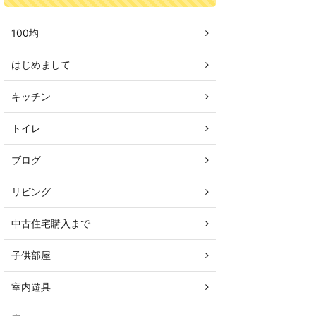
100均
はじめまして
キッチン
トイレ
ブログ
リビング
中古住宅購入まで
子供部屋
室内遊具