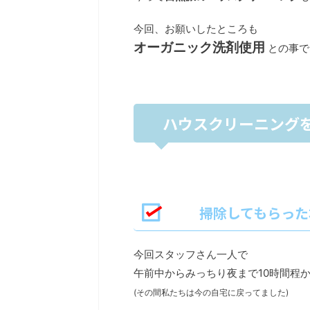
今回、お願いしたところも
オーガニック洗剤使用
との事で
ハウスクリーニングを
掃除してもらった
今回スタッフさん一人で
午前中からみっちり夜まで10時間程
(その間私たちは今の自宅に戻ってました)