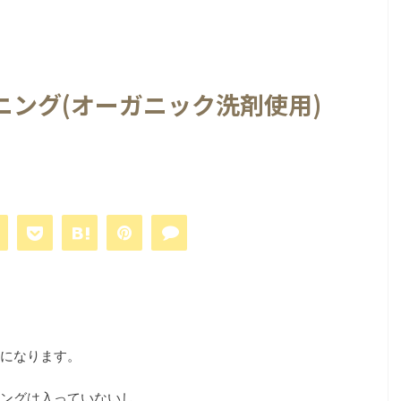
ニング(オーガニック洗剤使用)
。
になります。
ングは入っていないし