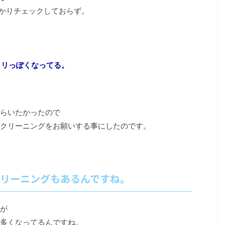
かりチェックしておらず。
リっぽくなってる。
らいたかったので
クリーニングをお願いする事にしたのです。
リーニングもあるんですね。
が
多くなってるんですね。