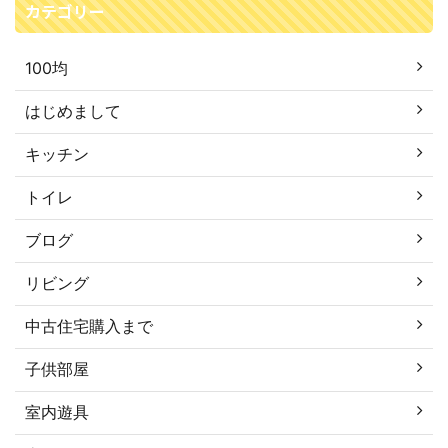
カテゴリー
100均
はじめまして
キッチン
トイレ
ブログ
リビング
中古住宅購入まで
子供部屋
室内遊具