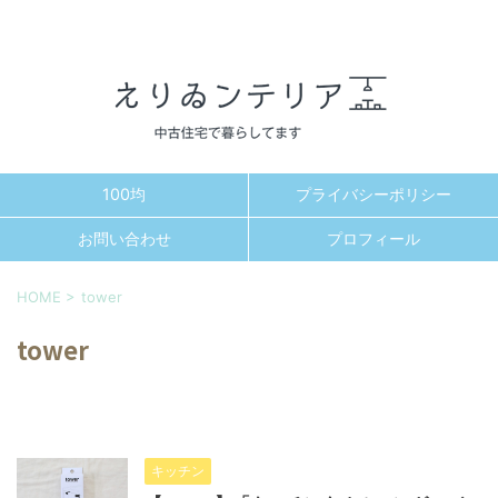
100均
プライバシーポリシー
お問い合わせ
プロフィール
HOME
>
tower
tower
キッチン