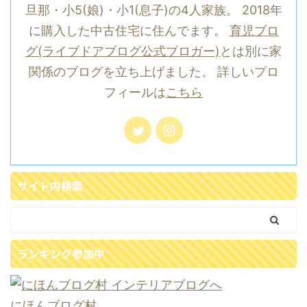
旦那・小5(娘)・小1(息子)の4人家族。 2018年
に購入した中古住宅に住んでます。
育児ブロ
グ(ライブドアブログ公式ブロガー)
とは別に家
関係のブログを立ち上げました。 詳しいプロ
フィールは
こちら
サイト内検索
ランキング参加中
にほんブログ村